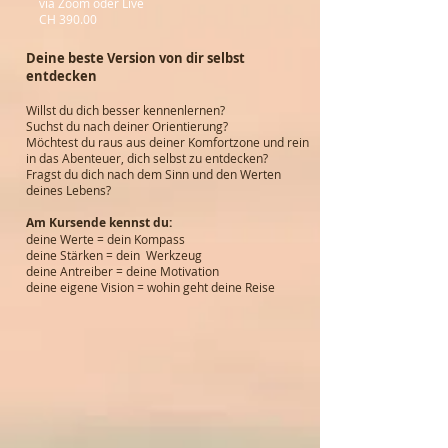
via Zoom oder Live
CH 390.00
Deine beste Version von dir selbst
entdecken
Willst du dich besser kennenlernen?
Suchst du nach deiner Orientierung?
Möchtest du raus aus deiner Komfortzone und rein
in das Abenteuer, dich selbst zu entdecken?
Fragst du dich nach dem Sinn und den Werten
deines Lebens?
Am Kursende kennst du:
deine Werte = dein Kompass
deine Stärken = dein Werkzeug
deine Antreiber = deine Motivation
deine eigene Vision = wohin geht deine Reise