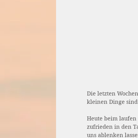
Die letzten Wochen 
kleinen Dinge sind
Heute beim laufen i
zufrieden in den Ta
uns ablenken lasse