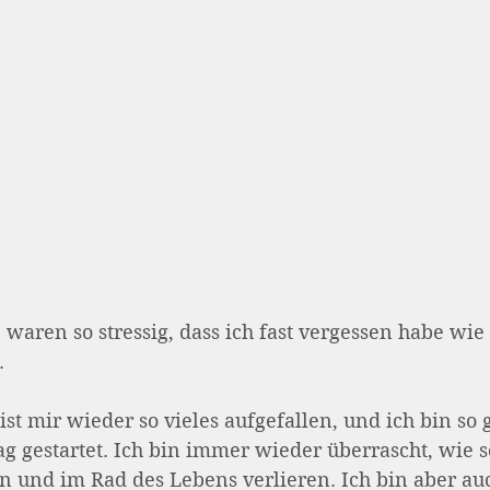
waren so stressig, dass ich fast vergessen habe wie
. 
st mir wieder so vieles aufgefallen, und ich bin so 
g gestartet. Ich bin immer wieder überrascht, wie s
n und im Rad des Lebens verlieren. Ich bin aber a