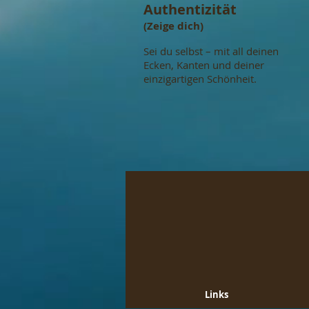
Authentizität
(Zeige dich)
Sei du selbst – mit all deinen
Ecken, Kanten und deiner
einzigartigen Schönheit.
Links